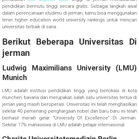
pendidikan bermutu tinggi secara gratis. Sebagai langkah awal
dalam perencanaan studimu di jerman, kamu bisa menggunakan
timer higher education world university rankings untuk mencari
universitas terbaik di sana.
Berikut Beberapa Universitas Di
jerman
Ludwig Maximilians University (LMU)
Munich
LMU adalah institusi pendidikan tinggi yang berlokasi di kota
munchen, bavaria dan merupakan salah satu universitas tertua di
jeman yang masih beroperasi. Universitas ini telah menghasilkan
sekitar 40 pemenang penghargaan nobel dan baru baru ini telah
berhasil meraih gelar “University Of Excellence” Di Jerman.
Sekitar 17% mahasiswa di LMU adalah pelajar internasional.