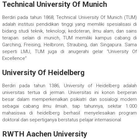
Technical University Of Munich
Berdiri pada tahun 1868, Technical University Of Munich (TUM)
adalah institusi pendidikan tinggi yang memiliki spesialisasi di
bidang studi teknik, teknologi, kedoteran, ilmu alam, dan sains
terapan. selain di munich, TUM memiliki kampus cabang di
Garching, Freising, Heilbronn, Straubing, dan Singapura. Sama
seperti LMU, TUM juga di anugerahi gelar “University Of
Excellence”
University Of Heidelberg
Berdiri pada tahun 1386, University of Heidelberg adalah
universitas tertua di jerman. Universitas ini konon berperan
besar dalam memperkenalkan psikiatri dan sosialogi modern
sebagai cabang ilmu ilmiah. tiap tahunnya, sekitar 1.000
mahasiswa di heidelberg berhasil menyelesaikan program
doktoral dan sepertiganya berstatus pelajar internasional
RWTH Aachen University