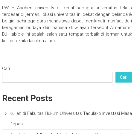
RWTH Aachen university di kenal sebagai universitas teknis
terbesar di jerman. lokasi universitas ini dekat dengan belanda &
belgia, sehingga para mahasiswa dapat menikmati manfaat dari
keragaman budaya dan bahasa di wilayah tersebut Almamater
BJ Habibie ini adalah salah satu tempat terbaik di jerman untuk
kuliah teknik dan ilmu alam
Cari
Cari
Recent Posts
Kuliah di Fakultas Hukum Universitas Tadulako Investasi Masa
Depan