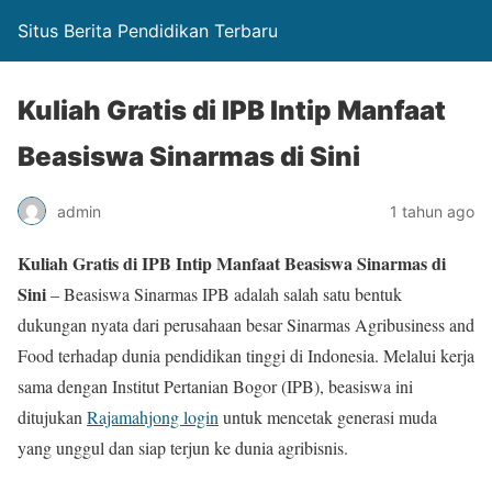
Situs Berita Pendidikan Terbaru
Kuliah Gratis di IPB Intip Manfaat
Beasiswa Sinarmas di Sini
admin
1 tahun ago
Kuliah Gratis di IPB Intip Manfaat Beasiswa Sinarmas di
Sini
– Beasiswa Sinarmas IPB adalah salah satu bentuk
dukungan nyata dari perusahaan besar Sinarmas Agribusiness and
Food terhadap dunia pendidikan tinggi di Indonesia. Melalui kerja
sama dengan Institut Pertanian Bogor (IPB), beasiswa ini
ditujukan
Rajamahjong login
untuk mencetak generasi muda
yang unggul dan siap terjun ke dunia agribisnis.