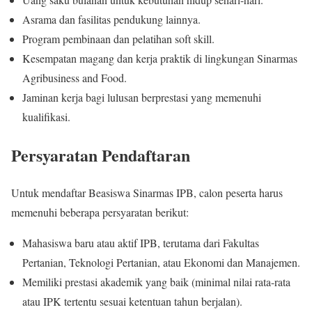
Asrama dan fasilitas pendukung lainnya.
Program pembinaan dan pelatihan soft skill.
Kesempatan magang dan kerja praktik di lingkungan Sinarmas
Agribusiness and Food.
Jaminan kerja bagi lulusan berprestasi yang memenuhi
kualifikasi.
Persyaratan Pendaftaran
Untuk mendaftar Beasiswa Sinarmas IPB, calon peserta harus
memenuhi beberapa persyaratan berikut:
Mahasiswa baru atau aktif IPB, terutama dari Fakultas
Pertanian, Teknologi Pertanian, atau Ekonomi dan Manajemen.
Memiliki prestasi akademik yang baik (minimal nilai rata-rata
atau IPK tertentu sesuai ketentuan tahun berjalan).