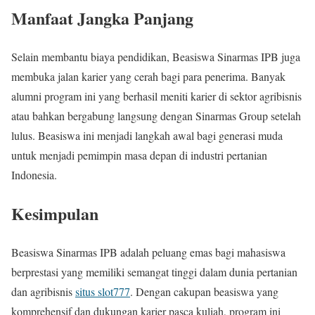
Manfaat Jangka Panjang
Selain membantu biaya pendidikan, Beasiswa Sinarmas IPB juga
membuka jalan karier yang cerah bagi para penerima. Banyak
alumni program ini yang berhasil meniti karier di sektor agribisnis
atau bahkan bergabung langsung dengan Sinarmas Group setelah
lulus. Beasiswa ini menjadi langkah awal bagi generasi muda
untuk menjadi pemimpin masa depan di industri pertanian
Indonesia.
Kesimpulan
Beasiswa Sinarmas IPB adalah peluang emas bagi mahasiswa
berprestasi yang memiliki semangat tinggi dalam dunia pertanian
dan agribisnis
situs slot777
. Dengan cakupan beasiswa yang
komprehensif dan dukungan karier pasca kuliah, program ini