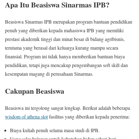
Apa Itu Beasiswa Sinarmas IPB?
Beasiswa Sinarmas IPB merupakan program bantuan pendidikan
penuh yang diberikan kepada mahasiswa IPB yang memiliki
prestasi akademik tinggi dan minat besar di bidang agribisnis,
terutama yang berasal dari keluarga kurang mampu secara
finansial. Program ini tidak hanya memberikan bantuan biaya
pendidikan, tetapi juga mencakup pengembangan soft skill dan
kesempatan magang di perusahaan Sinarmas.
Cakupan Beasiswa
Beasiswa ini tergolong sangat lengkap. Berikut adalah beberapa
wisdom of athena slot
fasilitas yang diberikan kepada penerima:
Biaya kuliah penuh selama masa studi di IPB.
Uang saku bulanan untuk kebutuhan hidup sehari-hari.