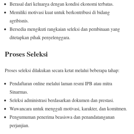
Berasal dari keluarga dengan kondisi ekonomi terbatas.
Memiliki motivasi kuat untuk berkontribusi di bidang
agribisnis.
Bersedia mengikuti rangkaian seleksi dan pembinaan yang
ditetapkan pihak penyelenggara.
Proses Seleksi
Proses seleksi dilakukan secara ketat melalui beberapa tahap:
Pendaftaran online melalui laman resmi IPB atau mitra
Sinarmas.
Seleksi administrasi berdasarkan dokumen dan prestasi.
Wawancara untuk menggali motivasi, karakter, dan komitmen.
Pengumuman penerima beasiswa dan penandatanganan
perjanjian.