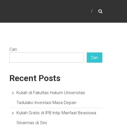
Cari
Cari
Recent Posts
Kuliah di Fakultas Hukum Universitas
Tadulako Investasi Masa Depan
Kuliah Gratis di IPB Intip Manfaat Beasiswa
Sinarmas di Sini