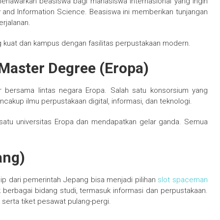
nawarkan beasiswa bagi mahasiswa internasional yang ingin
y and Information Science. Beasiswa ini memberikan tunjangan
erjalanan.
ng kuat dan kampus dengan fasilitas perpustakaan modern.
Master Degree (Eropa)
bersama lintas negara Eropa. Salah satu konsorsium yang
ncakup ilmu perpustakaan digital, informasi, dan teknologi.
i satu universitas Eropa dan mendapatkan gelar ganda. Semua
ang)
ip dari pemerintah Jepang bisa menjadi pilihan
slot spaceman
berbagai bidang studi, termasuk informasi dan perpustakaan.
 serta tiket pesawat pulang-pergi.