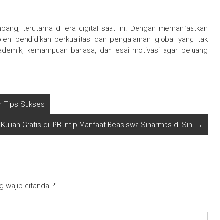
bang, terutama di era digital saat ini. Dengan memanfaatkan
leh pendidikan berkualitas dan pengalaman global yang tak
 akademik, kemampuan bahasa, dan esai motivasi agar peluang
n Tips Sukses
Kuliah Gratis di IPB Intip Manfaat Beasiswa Sinarmas di Sini
→
g wajib ditandai
*