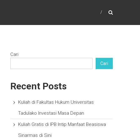
Cari
Cari
Recent Posts
Kuliah di Fakultas Hukum Universitas
Tadulako Investasi Masa Depan
Kuliah Gratis di IPB Intip Manfaat Beasiswa
Sinarmas di Sini