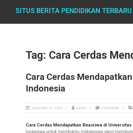
Skip
to
SITUS BERITA PENDIDIKAN TERBARU
content
Tag: Cara Cerdas Men
Cara Cerdas Mendapatkan 
Indonesia
Desember 18, 2024
admin
0 Komentar
Cara Cerdas Mendapatkan Beasiswa di Universitas
beasiswa untuk membantu mahasiswa yang membutuhka