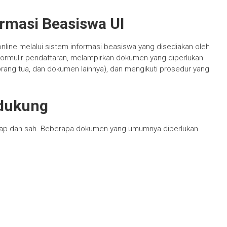
ormasi Beasiswa UI
nline melalui sistem informasi beasiswa yang disediakan oleh
formulir pendaftaran, melampirkan dokumen yang diperlukan
n orang tua, dan dokumen lainnya), dan mengikuti prosedur yang
dukung
gkap dan sah. Beberapa dokumen yang umumnya diperlukan