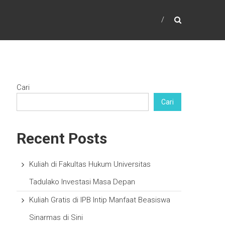
Cari
Cari
Recent Posts
Kuliah di Fakultas Hukum Universitas
Tadulako Investasi Masa Depan
Kuliah Gratis di IPB Intip Manfaat Beasiswa
Sinarmas di Sini