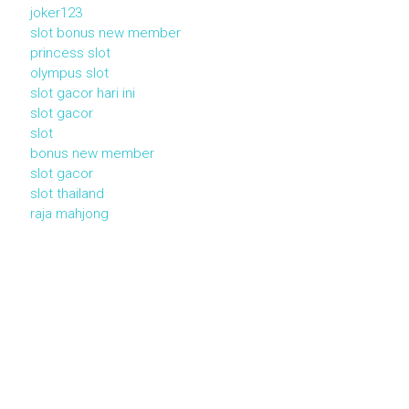
joker123
slot bonus new member
princess slot
olympus slot
slot gacor hari ini
slot gacor
slot
bonus new member
slot gacor
slot thailand
raja mahjong