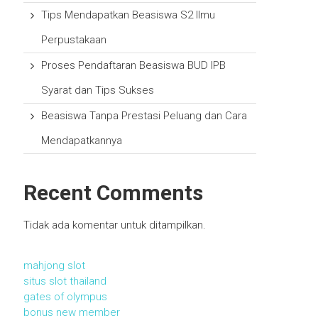
Tips Mendapatkan Beasiswa S2 Ilmu
Perpustakaan
Proses Pendaftaran Beasiswa BUD IPB
Syarat dan Tips Sukses
Beasiswa Tanpa Prestasi Peluang dan Cara
Mendapatkannya
Recent Comments
Tidak ada komentar untuk ditampilkan.
mahjong slot
situs slot thailand
gates of olympus
bonus new member