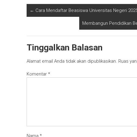
←
Cara Mendaftar Beasiswa Universitas Negeri 202
Membangun Pendidikan Ber
Tinggalkan Balasan
Alamat email Anda tidak akan dipublikasikan.
Ruas yan
Komentar
*
Nama
*