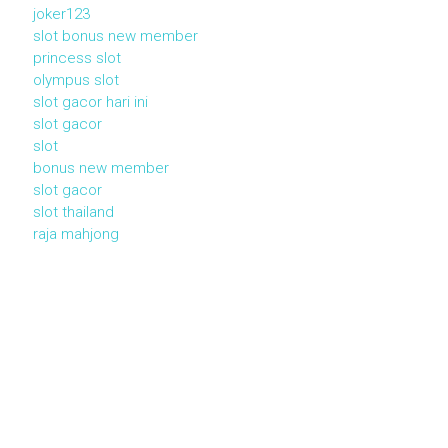
joker123
slot bonus new member
princess slot
olympus slot
slot gacor hari ini
slot gacor
slot
bonus new member
slot gacor
slot thailand
raja mahjong