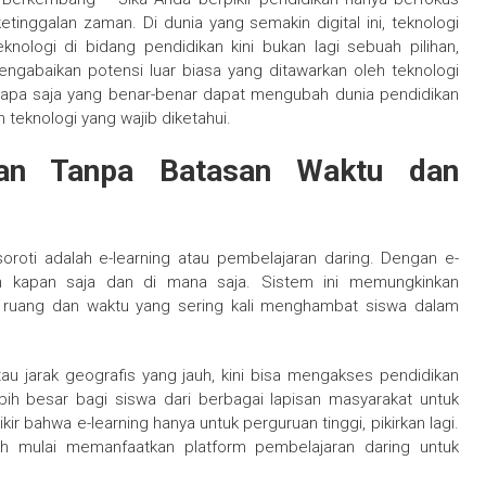
inggalan zaman. Di dunia yang semakin digital ini, teknologi
nologi di bidang pendidikan kini bukan lagi sebuah pilihan,
engabaikan potensi luar biasa yang ditawarkan oleh teknologi
 apa saja yang benar-benar dapat mengubah dunia pendidikan
teknologi yang wajib diketahui.
aran Tanpa Batasan Waktu dan
oroti adalah e-learning atau pembelajaran daring. Dengan e-
an kapan saja dan di mana saja. Sistem ini memungkinkan
san ruang dan waktu yang sering kali menghambat siswa dalam
tau jarak geografis yang jauh, kini bisa mengakses pendidikan
h besar bagi siswa dari berbagai lapisan masyarakat untuk
r bahwa e-learning hanya untuk perguruan tinggi, pikirkan lagi.
h mulai memanfaatkan platform pembelajaran daring untuk