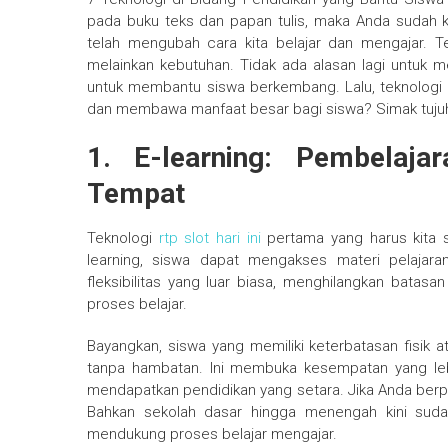
pada buku teks dan papan tulis, maka Anda sudah ket
telah mengubah cara kita belajar dan mengajar. Tek
melainkan kebutuhan. Tidak ada alasan lagi untuk m
untuk membantu siswa berkembang. Lalu, teknologi
dan membawa manfaat besar bagi siswa? Simak tujuh 
1. E-learning: Pembelaj
Tempat
Teknologi
rtp slot hari ini
pertama yang harus kita s
learning, siswa dapat mengakses materi pelajar
fleksibilitas yang luar biasa, menghilangkan bata
proses belajar.
Bayangkan, siswa yang memiliki keterbatasan fisik a
tanpa hambatan. Ini membuka kesempatan yang lebi
mendapatkan pendidikan yang setara. Jika Anda berpiki
Bahkan sekolah dasar hingga menengah kini suda
mendukung proses belajar mengajar.