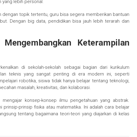
 yang lebih personal.
an dengan topik tertentu, guru bisa segera memberikan bantuan
t. Dengan big data, pendidikan bisa jauh lebih terarah dan
: Mengembangkan Keterampilan
rkenalkan di sekolah-sekolah sebagai bagian dari kurikulum
lan teknis yang sangat penting di era modern ini, seperti
ajari robotika, siswa tidak hanya belajar tentang teknologi,
ahan masalah, kreativitas, dan kolaborasi.
uk mengajar konsep-konsep ilmu pengetahuan yang abstrak.
rinsip-prinsip fisika atau matematika. Ini adalah cara belajar
gsung tentang bagaimana teori-teori yang diajarkan di kelas