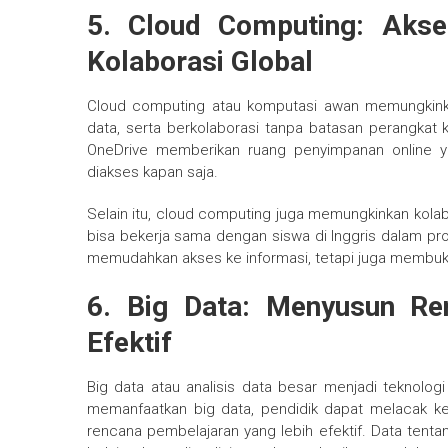
5. Cloud Computing: Aks
Kolaborasi Global
Cloud computing atau komputasi awan memungkink
data, serta berkolaborasi tanpa batasan perangkat k
OneDrive memberikan ruang penyimpanan online y
diakses kapan saja.
Selain itu, cloud computing juga memungkinkan kolabo
bisa bekerja sama dengan siswa di Inggris dalam proy
memudahkan akses ke informasi, tetapi juga membuka 
6. Big Data: Menyusun Re
Efektif
Big data atau analisis data besar menjadi teknolo
memanfaatkan big data, pendidik dapat melacak k
rencana pembelajaran yang lebih efektif. Data tentan