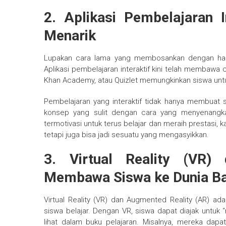
2. Aplikasi Pembelajaran I
Menarik
Lupakan cara lama yang membosankan dengan ha
Aplikasi pembelajaran interaktif kini telah membawa ca
Khan Academy, atau Quizlet memungkinkan siswa untuk 
Pembelajaran yang interaktif tidak hanya membuat 
konsep yang sulit dengan cara yang menyenangkan
termotivasi untuk terus belajar dan meraih prestasi, 
tetapi juga bisa jadi sesuatu yang mengasyikkan.
3. Virtual Reality (VR)
Membawa Siswa ke Dunia B
Virtual Reality (VR) dan Augmented Reality (AR) ad
siswa belajar. Dengan VR, siswa dapat diajak untu
lihat dalam buku pelajaran. Misalnya, mereka dapa